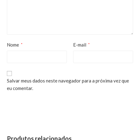
Nome
E-mail
*
*
Salvar meus dados neste navegador para a próxima vez que
eu comentar.
Produtos relacionados