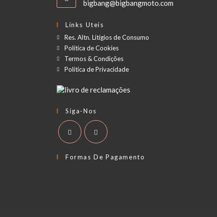
bigbang@bigbangmoto.com
Links Uteis
Res. Altn. Litígios de Consumo
Política de Cookies
Termos & Condições
Politica de Privacidade
Siga-Nos
Formas De Pagamento