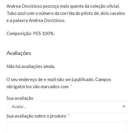
Andrea Dovizioso pescoço mais quente da coleção oficial.
Tubo azul com o número da corrida do piloto de, dois cavalos
e a palavra Andrea Dovizioso.
Composição: PES 100%;
Avaliações
Não há avaliações ainda.
O seu endereço de e-mail não será publicado.
Campos
obrigatórios são marcados com
*
Sua avaliação
Sua avaliação sobre o produto
*