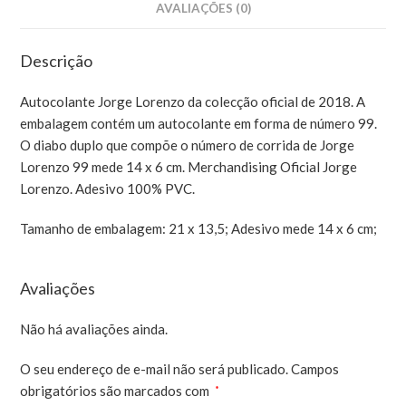
AVALIAÇÕES (0)
Descrição
Autocolante Jorge Lorenzo da colecção oficial de 2018. A
embalagem contém um autocolante em forma de número 99.
O diabo duplo que compõe o número de corrida de Jorge
Lorenzo 99 mede 14 x 6 cm. Merchandising Oficial Jorge
Lorenzo. Adesivo 100% PVC.
Tamanho de embalagem: 21 x 13,5; Adesivo mede 14 x 6 cm;
Avaliações
Não há avaliações ainda.
O seu endereço de e-mail não será publicado.
Campos
obrigatórios são marcados com
*