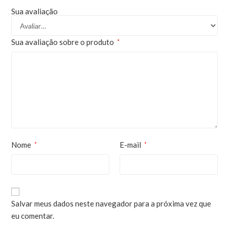
Sua avaliação
Sua avaliação sobre o produto
*
Nome
E-mail
*
*
Salvar meus dados neste navegador para a próxima vez que
eu comentar.