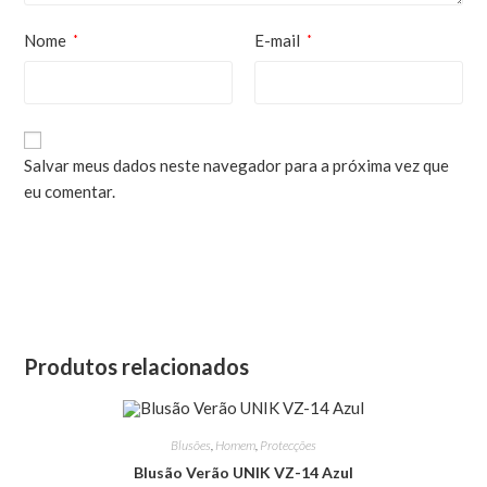
Nome
E-mail
*
*
Salvar meus dados neste navegador para a próxima vez que
eu comentar.
Produtos relacionados
Blusões
,
Homem
,
Protecções
Blusão Verão UNIK VZ-14 Azul