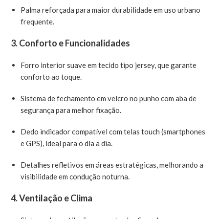
Palma reforçada para maior durabilidade em uso urbano
frequente.
3.
Conforto e Funcionalidades
Forro interior suave em tecido tipo jersey, que garante
conforto ao toque.
Sistema de fechamento em velcro no punho com aba de
segurança para melhor fixação.
Dedo indicador compatível com telas touch (smartphones
e GPS), ideal para o dia a dia.
Detalhes refletivos em áreas estratégicas, melhorando a
visibilidade em condução noturna.
4.
Ventilação e Clima