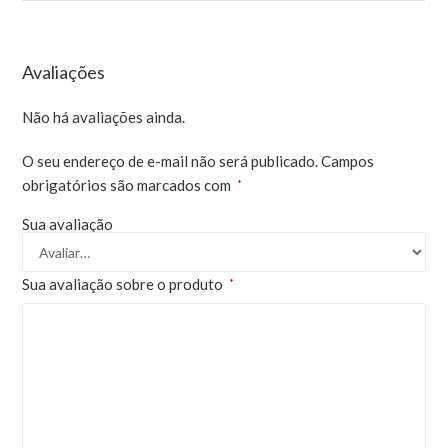
Avaliações
Não há avaliações ainda.
O seu endereço de e-mail não será publicado.
Campos
obrigatórios são marcados com
*
Sua avaliação
Sua avaliação sobre o produto
*