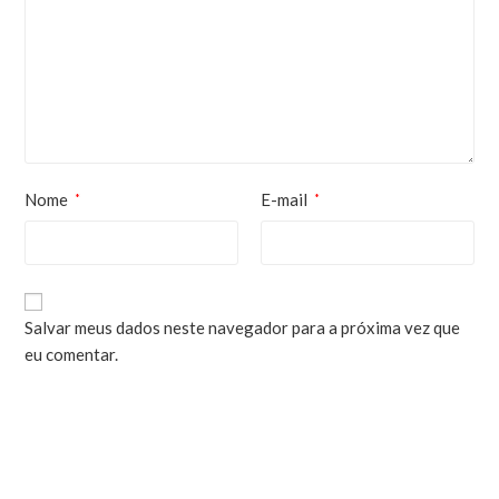
Nome
E-mail
*
*
Salvar meus dados neste navegador para a próxima vez que
eu comentar.