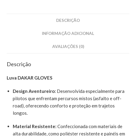
DESCRIÇÃO
INFORMAÇÃO ADICIONAL
AVALIAÇÕES (0)
Descrição
Luva DAKAR GLOVES
Design Aventureiro:
Desenvolvida especialmente para
pilotos que enfrentam percursos mistos (asfalto e off-
road), oferecendo conforto e proteção em trajetos
longos.
Material Resistente:
Confeccionada com materiais de
alta durabilidade, como poliéster resistente e painéis em