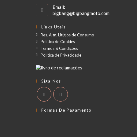
Email:
bigbang@bigbangmoto.com
Links Uteis
Res. Altn. Litígios de Consumo
Política de Cookies
Termos & Condições
Politica de Privacidade
Siga-Nos
Formas De Pagamento