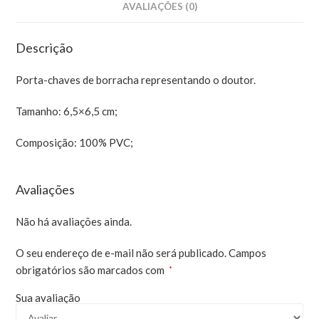
AVALIAÇÕES (0)
Descrição
Porta-chaves de borracha representando o doutor.
Tamanho: 6,5×6,5 cm;
Composição: 100% PVC;
Avaliações
Não há avaliações ainda.
O seu endereço de e-mail não será publicado.
Campos
obrigatórios são marcados com
*
Sua avaliação