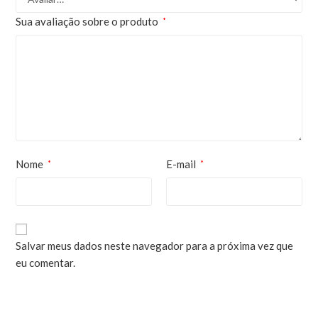
Sua avaliação sobre o produto
*
Nome
E-mail
*
*
Salvar meus dados neste navegador para a próxima vez que
eu comentar.