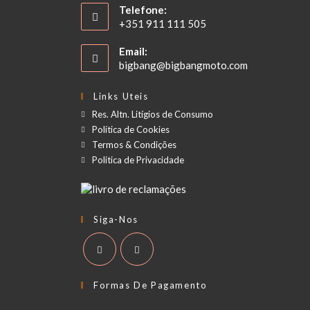
Telefone:
+351 911 111 505
Email:
bigbang@bigbangmoto.com
Links Uteis
Res. Altn. Litígios de Consumo
Política de Cookies
Termos & Condições
Politica de Privacidade
Siga-Nos
Formas De Pagamento