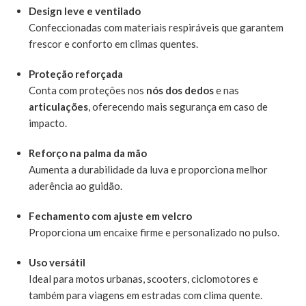
Design leve e ventilado
Confeccionadas com materiais respiráveis que garantem
frescor e conforto em climas quentes.
Proteção reforçada
Conta com proteções nos
nós dos dedos
e nas
articulações
, oferecendo mais segurança em caso de
impacto.
Reforço na palma da mão
Aumenta a durabilidade da luva e proporciona melhor
aderência ao guidão.
Fechamento com ajuste em velcro
Proporciona um encaixe firme e personalizado no pulso.
Uso versátil
Ideal para motos urbanas, scooters, ciclomotores e
também para viagens em estradas com clima quente.