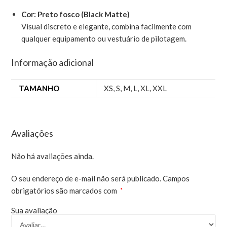
Cor: Preto fosco (Black Matte)
Visual discreto e elegante, combina facilmente com
qualquer equipamento ou vestuário de pilotagem.
Informação adicional
TAMANHO
XS
,
S
,
M
,
L
,
XL
,
XXL
Avaliações
Não há avaliações ainda.
O seu endereço de e-mail não será publicado.
Campos
obrigatórios são marcados com
*
Sua avaliação