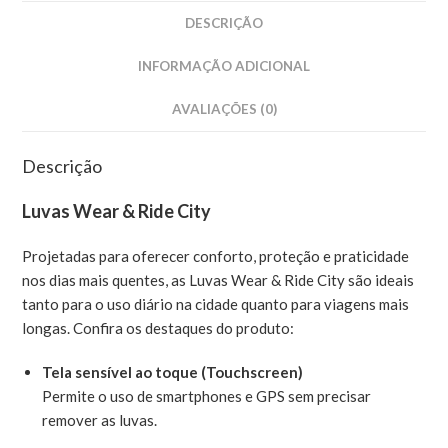
DESCRIÇÃO
INFORMAÇÃO ADICIONAL
AVALIAÇÕES (0)
Descrição
Luvas Wear & Ride City
Projetadas para oferecer conforto, proteção e praticidade
nos dias mais quentes, as Luvas Wear & Ride City são ideais
tanto para o uso diário na cidade quanto para viagens mais
longas. Confira os destaques do produto:
Tela sensível ao toque (Touchscreen)
Permite o uso de smartphones e GPS sem precisar
remover as luvas.