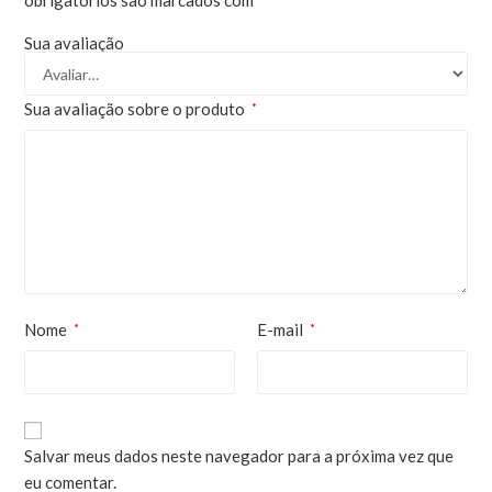
obrigatórios são marcados com
Sua avaliação
Sua avaliação sobre o produto
*
Nome
E-mail
*
*
Salvar meus dados neste navegador para a próxima vez que
eu comentar.