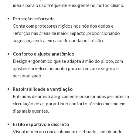
ideais para o uso frequente e exigente no motociclismo.
Proteção reforçada
Conta com protetores rígidos nos nós dos dedos e
reforços nas áreas de maior impacto, proporcionando
segurança extra em caso de queda ou colisão.
Conforto e ajuste anatômico
Design ergonômico que se adapta à mão do piloto, com
ajustes em velcro no punho para um encaixe seguro e
personalizado.
Respirabilidade e ventilação
Entradas de ar estrategicamente posicionadas permitem a
circulação de ar, garantindo conforto térmico mesmo em
dias mais quentes.
Estilo esportivo e discreto
Visual moderno com acabamento refinado, combinando