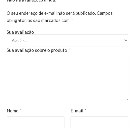
O seu endereço de e-mail não será publicado.
Campos
obrigatórios são marcados com
*
Sua avaliação
Sua avaliação sobre o produto
*
Nome
E-mail
*
*