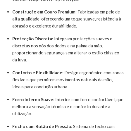
Construção em Couro Premium:
Fabricadas em pele de
alta qualidade, oferecendo um toque suave, resistência à
abrasão e excelente durabilidade.
Protecção Discreta:
Integram protecções suaves e
discretas nos nós dos dedos e na palma da mão,
proporcionando segurança sem alterar o estilo clássico
da luva.
Conforto e Flexibilidade:
Design ergonómico com zonas
flexíveis que permitem movimentos naturais da mão,
ideais para condução urbana.
Forro Interno Suave:
Interior com forro confortável, que
melhora a sensação térmica e o conforto durante a
utilização.
Fecho com Botão de Pressão:
Sistema de fecho com