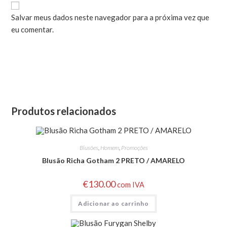
Salvar meus dados neste navegador para a próxima vez que
eu comentar.
Produtos relacionados
Blusões
,
Homem
,
Promoções
Blusão Richa Gotham 2 PRETO / AMARELO
€
130.00
com IVA
Adicionar ao carrinho