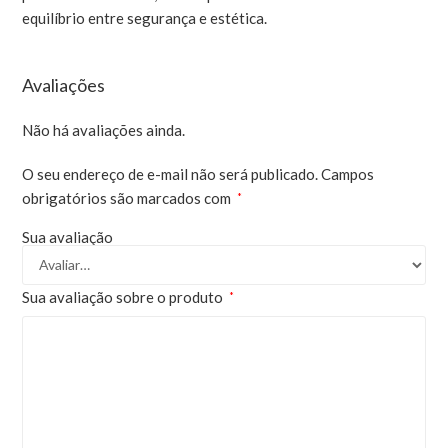
equilíbrio entre segurança e estética.
Avaliações
Não há avaliações ainda.
O seu endereço de e-mail não será publicado.
Campos
obrigatórios são marcados com
*
Sua avaliação
Sua avaliação sobre o produto
*