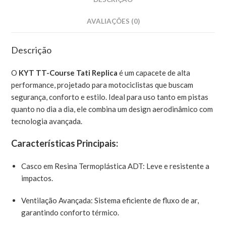
AVALIAÇÕES (0)
Descrição
O
KYT TT-Course Tati Replica
é um capacete de alta
performance, projetado para motociclistas que buscam
segurança, conforto e estilo. Ideal para uso tanto em pistas
quanto no dia a dia, ele combina um design aerodinâmico com
tecnologia avançada.
Características Principais:
Casco em Resina Termoplástica ADT: Leve e resistente a
impactos.
Ventilação Avançada: Sistema eficiente de fluxo de ar,
garantindo conforto térmico.