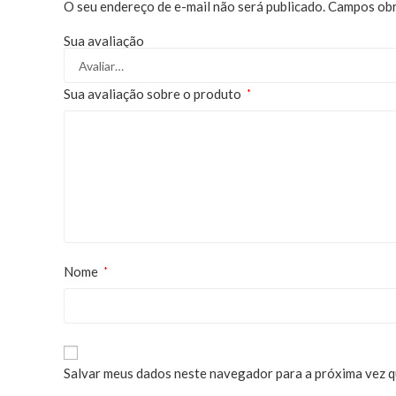
O seu endereço de e-mail não será publicado.
Campos obr
Sua avaliação
Sua avaliação sobre o produto
*
Nome
*
Salvar meus dados neste navegador para a próxima vez q