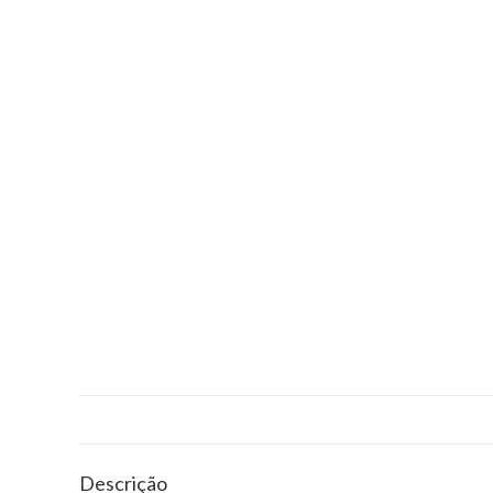
Descrição