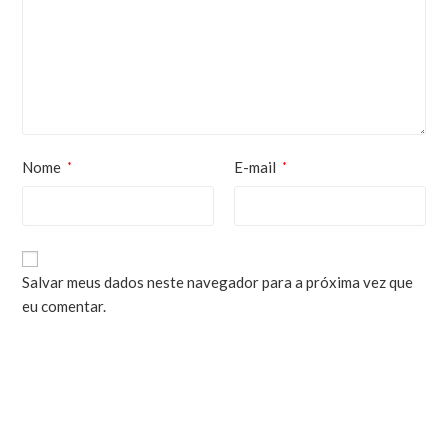
Nome
E-mail
*
*
Salvar meus dados neste navegador para a próxima vez que
eu comentar.