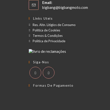
Email:
bigbang@bigbangmoto.com
Links Uteis
Res. Altn. Litígios de Consumo
Política de Cookies
Termos & Condições
Politica de Privacidade
Siga-Nos
Formas De Pagamento