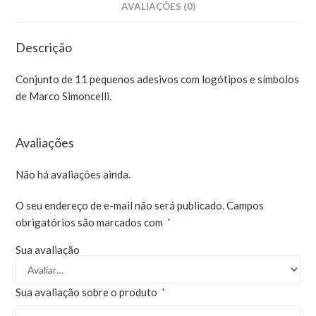
AVALIAÇÕES (0)
Descrição
Conjunto de 11 pequenos adesivos com logótipos e símbolos
de Marco Simoncelli.
Avaliações
Não há avaliações ainda.
O seu endereço de e-mail não será publicado.
Campos
obrigatórios são marcados com
*
Sua avaliação
Sua avaliação sobre o produto
*