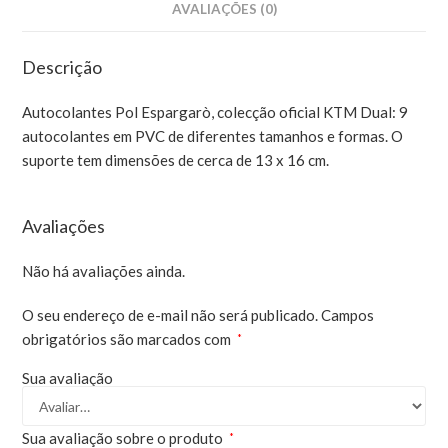
AVALIAÇÕES (0)
Descrição
Autocolantes Pol Espargarò, colecção oficial KTM Dual: 9
autocolantes em PVC de diferentes tamanhos e formas. O
suporte tem dimensões de cerca de 13 x 16 cm.
Avaliações
Não há avaliações ainda.
O seu endereço de e-mail não será publicado.
Campos
obrigatórios são marcados com
*
Sua avaliação
Sua avaliação sobre o produto
*