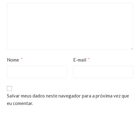
Nome
E-mail
*
*
Salvar meus dados neste navegador para a próxima vez que
eu comentar.