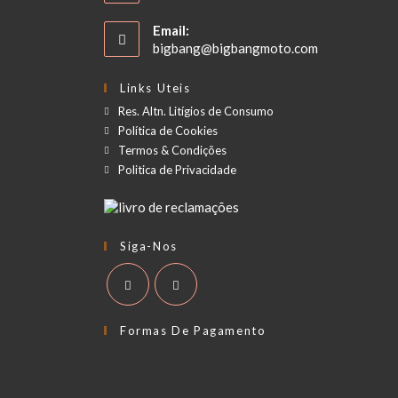
Email:
bigbang@bigbangmoto.com
Links Uteis
Res. Altn. Litígios de Consumo
Política de Cookies
Termos & Condições
Politica de Privacidade
Siga-Nos
Formas De Pagamento