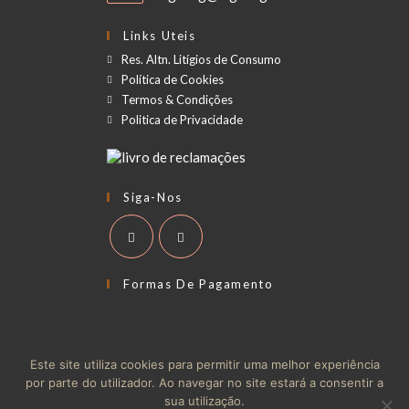
Links Uteis
Res. Altn. Litígios de Consumo
Política de Cookies
Termos & Condições
Politica de Privacidade
Siga-Nos
Formas De Pagamento
Este site utiliza cookies para permitir uma melhor experiência
por parte do utilizador. Ao navegar no site estará a consentir a
sua utilização.
RAL
Termos & Condições
Politica de Privacidade