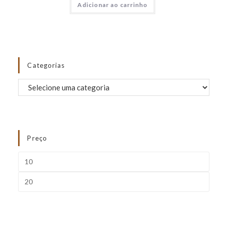
Adicionar ao carrinho
Categorias
Preço
FILTRAR