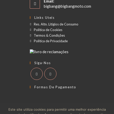
Email:
bigbang@bigbangmoto.com
Links Uteis
Res. Altn. Litígios de Consumo
Política de Cookies
Termos & Condições
Politica de Privacidade
Siga-Nos
Formas De Pagamento
Este site utiliza cookies para permitir uma melhor experiência