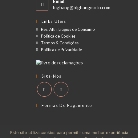
Email:
bigbang@bigbangmoto.com
Links Uteis
Res. Altn. Litígios de Consumo
Política de Cookies
Termos & Condições
Politica de Privacidade
Siga-Nos
Formas De Pagamento
Este site utiliza cookies para permitir uma melhor experiência