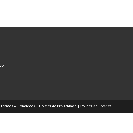
to
Termos & Condições
Politica de Privacidade
Política de Cookies