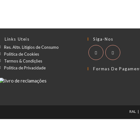
Links Uteis
Siga-Nos
Res. Altn. Litígios de Consumo
Política de Cookies
Termos & Condições
Politica de Privacidade
Formas De Pagamen
RAL