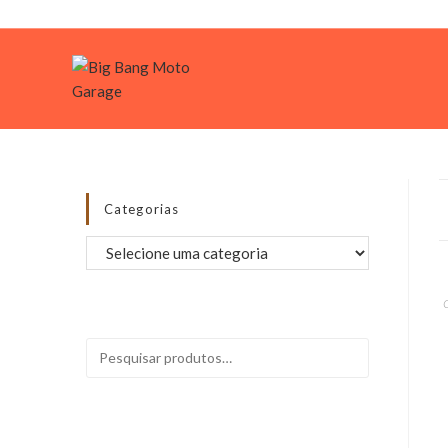
Login
Categorias
PESQUISAR