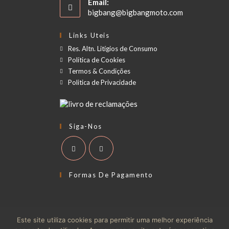
Email:
bigbang@bigbangmoto.com
Links Uteis
Res. Altn. Litígios de Consumo
Política de Cookies
Termos & Condições
Politica de Privacidade
Siga-Nos
Formas De Pagamento
Este site utiliza cookies para permitir uma melhor experiência