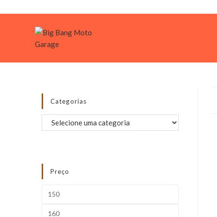
Login
Categorias
Preço