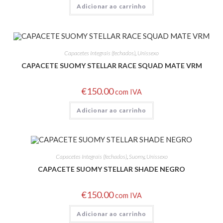
Adicionar ao carrinho
Capacetes Integrais (fechados)
,
Unissexo
CAPACETE SUOMY STELLAR RACE SQUAD MATE VRM
€
150.00
com IVA
Adicionar ao carrinho
Capacetes Integrais (fechados)
,
Suomy
,
Unissexo
CAPACETE SUOMY STELLAR SHADE NEGRO
€
150.00
com IVA
Adicionar ao carrinho