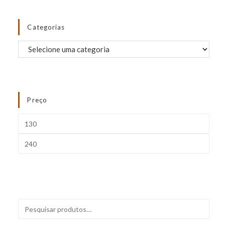
Categorias
Preço
FILTRAR