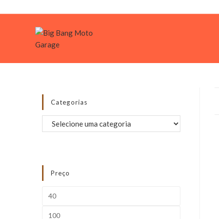
Login
Categorias
Preço